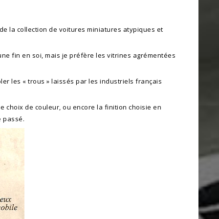
de la collection de voitures miniatures atypiques et
e fin en soi, mais je préfère les vitrines agrémentées
r les « trous » laissés par les industriels français
 choix de couleur, ou encore la finition choisie en
e passé.