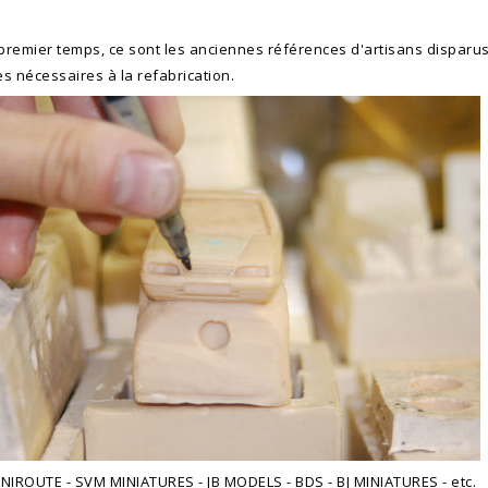
remier temps, ce sont les anciennes références d'artisans disparus 
s nécessaires à la refabrication.
NIROUTE - SVM MINIATURES - JB MODELS - BDS - BJ MINIATURES - etc.