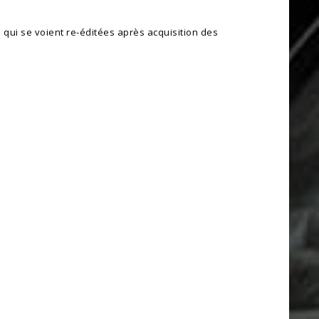
qui se voient re-éditées après acquisition des