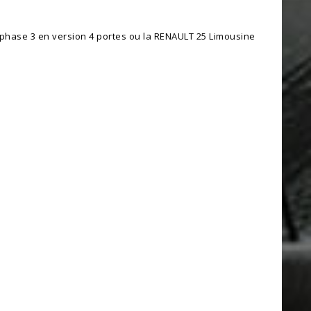
1 phase 3 en version 4 portes ou la RENAULT 25 Limousine