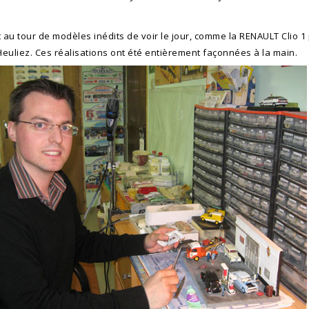
t au tour de modèles inédits de voir le jour, comme la RENAULT Clio 
euliez. Ces réalisations ont été entièrement façonnées à la main.