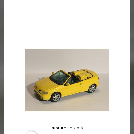
Rupture de stock