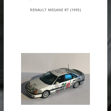
RENAULT MEGANE RT (1995)