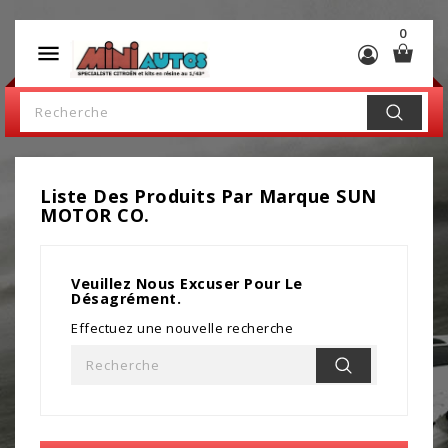
0

Liste Des Produits Par Marque SUN
MOTOR CO.
Veuillez Nous Excuser Pour Le
Désagrément.
Effectuez une nouvelle recherche