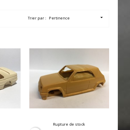

Trier par :
Pertinence
Rupture de stock