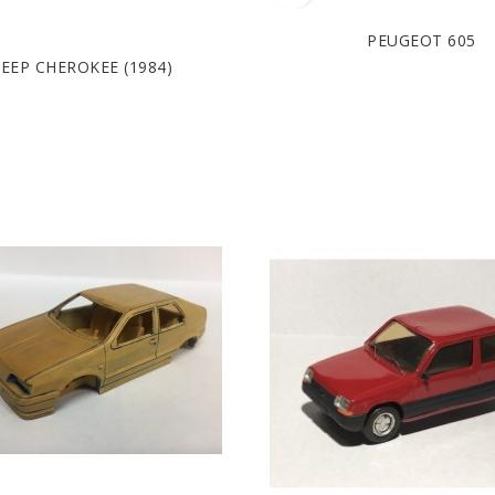
PEUGEOT 605
JEEP CHEROKEE (1984)