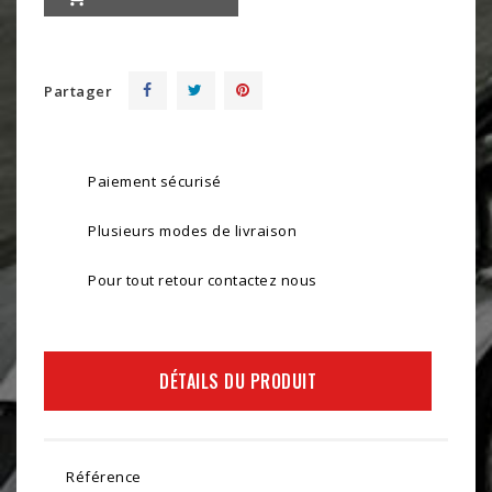
Partager
Paiement sécurisé
Plusieurs modes de livraison
Pour tout retour contactez nous
DÉTAILS DU PRODUIT
Référence