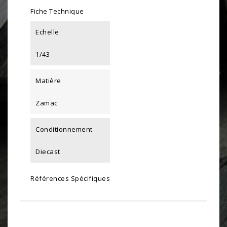
Fiche Technique
Echelle
1/43
Matière
Zamac
Conditionnement
Diecast
Références Spécifiques