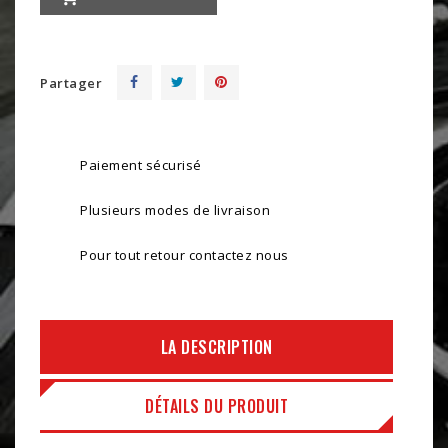
Partager
Paiement sécurisé
Plusieurs modes de livraison
Pour tout retour contactez nous
LA DESCRIPTION
DÉTAILS DU PRODUIT