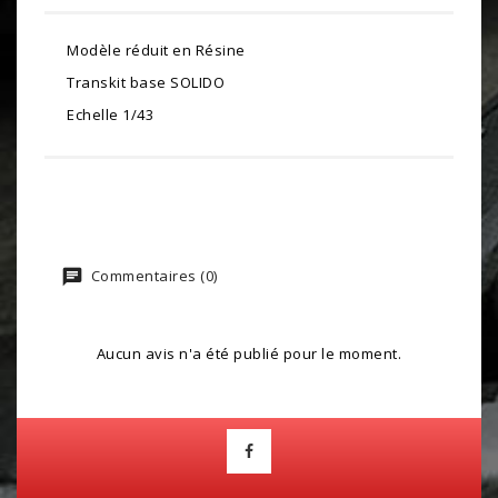
Modèle réduit en Résine
Transkit base SOLIDO
Echelle 1/43
Commentaires (0)
Aucun avis n'a été publié pour le moment.