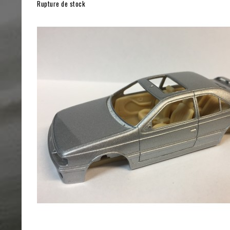
Rupture de stock