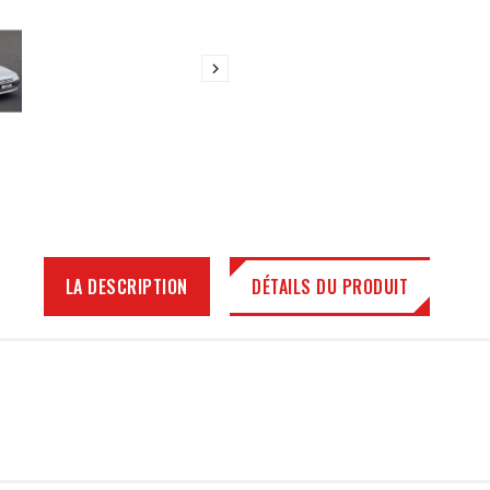

LA DESCRIPTION
DÉTAILS DU PRODUIT