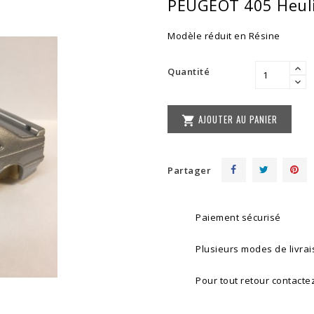
PEUGEOT 405 Heulie
Modèle réduit en Résine
Quantité
AJOUTER AU PANIER

Partager
Paiement sécurisé
Plusieurs modes de livra
Pour tout retour contacte