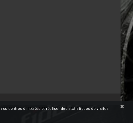
vos centres d'intérêts et réaliser des statistiques de visites.