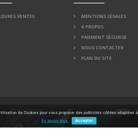
LEURES VENTES
MENTIONS LÉGALES
A PROPOS
PAIEMENT SÉCURISÉ
NOUS CONTACTER
PLAN DU SITE
tilisation de Cookies pour vous proposer des publicités ciblées adaptées à 
En savoir plus.
Accepter