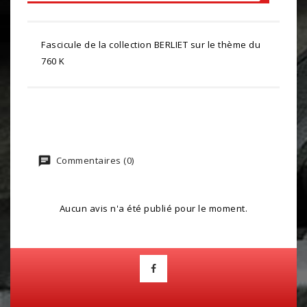
Fascicule de la collection BERLIET sur le thème du
760 K
Commentaires (0)
Aucun avis n'a été publié pour le moment.