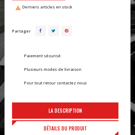
Derniers articles en stock

Partager
Paiement sécurisé
Plusieurs modes de livraison
Pour tout retour contactez nous
LA DESCRIPTION
DÉTAILS DU PRODUIT