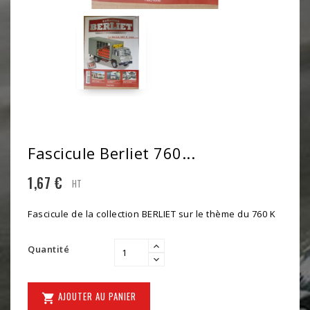
Fascicule Berliet 760...
1,67 €
HT
Fascicule de la collection BERLIET sur le thème du 760 K
Quantité
AJOUTER AU PANIER
