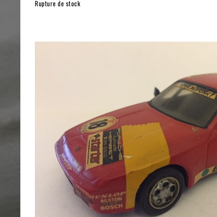
Rupture de stock