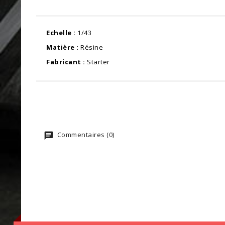
Echelle :
1/43
Matière :
Résine
Fabricant :
Starter
Commentaires (0)