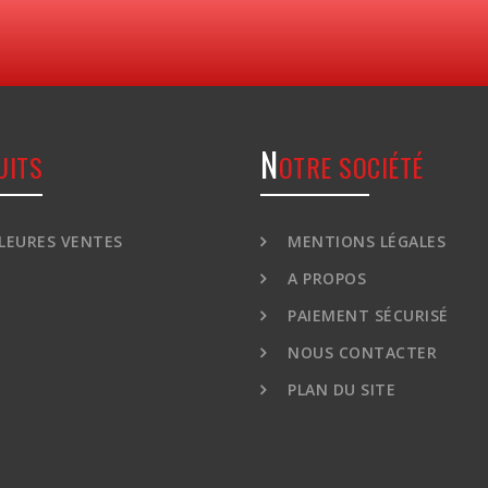
N
UITS
OTRE SOCIÉTÉ
LEURES VENTES
MENTIONS LÉGALES
A PROPOS
PAIEMENT SÉCURISÉ
NOUS CONTACTER
PLAN DU SITE