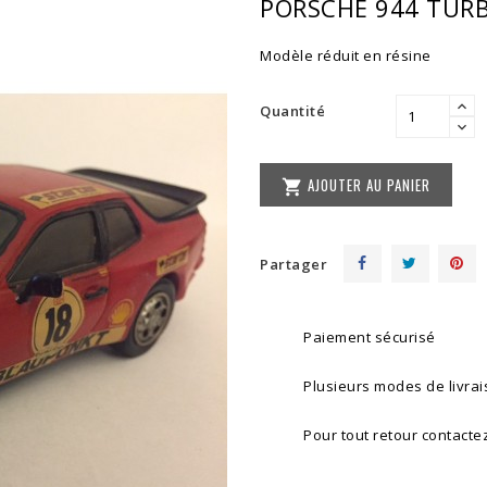
PORSCHE 944 TUR
Modèle réduit en résine
Quantité
AJOUTER AU PANIER

Partager
Paiement sécurisé
Plusieurs modes de livra
Pour tout retour contacte