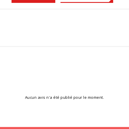
Aucun avis n'a été publié pour le moment.