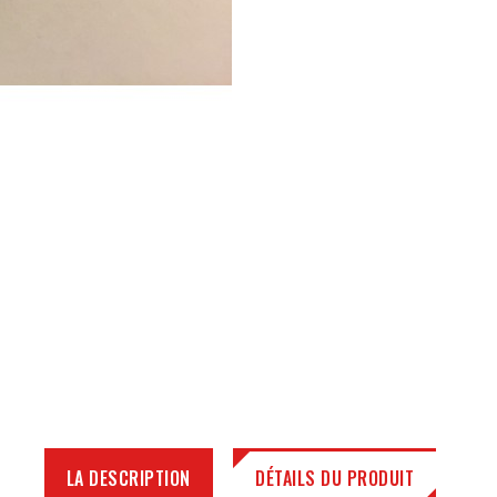
LA DESCRIPTION
DÉTAILS DU PRODUIT