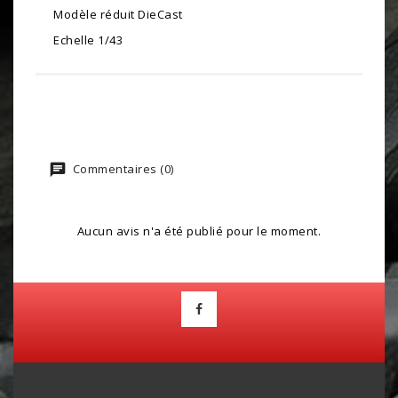
Modèle réduit DieCast
Echelle 1/43
Commentaires (0)
Aucun avis n'a été publié pour le moment.