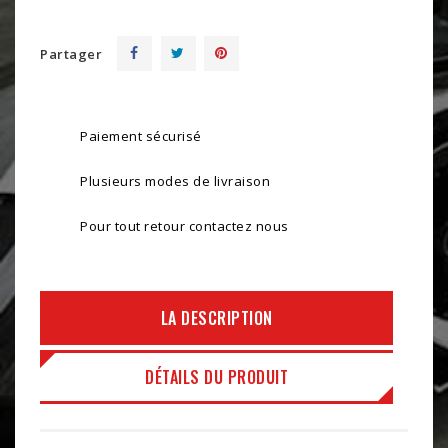
Partager
Paiement sécurisé
Plusieurs modes de livraison
Pour tout retour contactez nous
LA DESCRIPTION
DÉTAILS DU PRODUIT