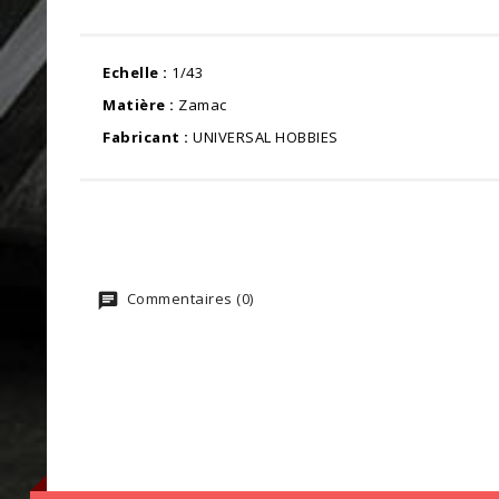
Echelle :
1/43
Matière :
Zamac
Fabricant :
UNIVERSAL HOBBIES
Commentaires (0)