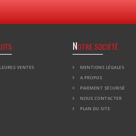
N
UITS
OTRE SOCIÉTÉ
LEURES VENTES
MENTIONS LÉGALES
A PROPOS
PAIEMENT SÉCURISÉ
NOUS CONTACTER
PLAN DU SITE