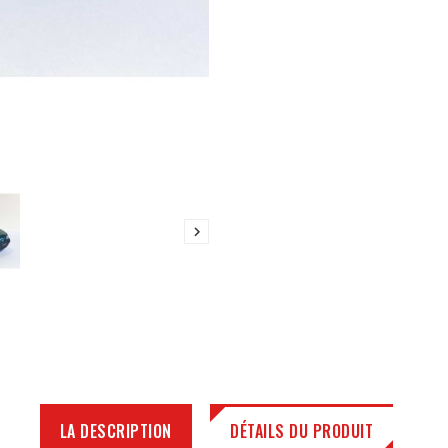

LA DESCRIPTION
DÉTAILS DU PRODUIT