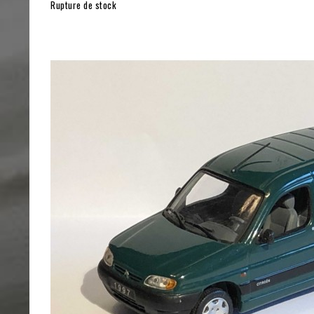
Rupture de stock