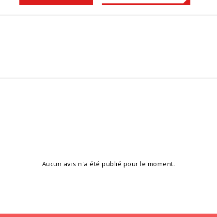
Aucun avis n'a été publié pour le moment.