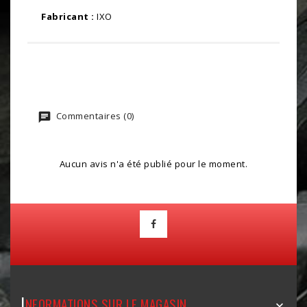
Fabricant :
IXO
Commentaires (0)
Aucun avis n'a été publié pour le moment.
I
NFORMATIONS SUR LE MAGASIN
