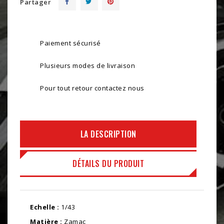
Partager
Paiement sécurisé
Plusieurs modes de livraison
Pour tout retour contactez nous
LA DESCRIPTION
DÉTAILS DU PRODUIT
Echelle :
1/43
Matière :
Zamac