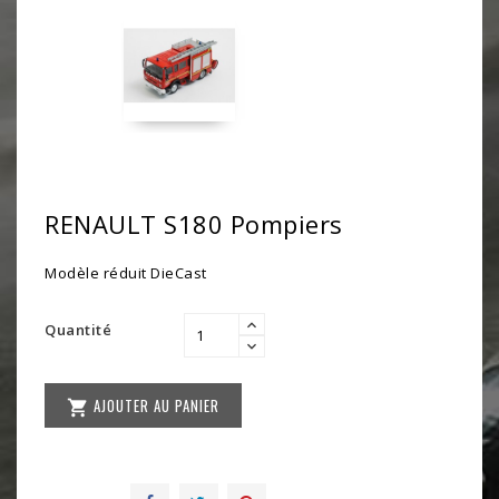
RENAULT S180 Pompiers
Modèle réduit DieCast
Quantité
AJOUTER AU PANIER
