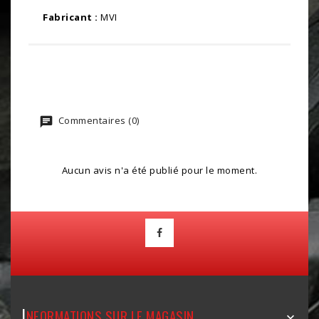
Fabricant :
MVI
Commentaires (0)
Aucun avis n'a été publié pour le moment.
I
NFORMATIONS SUR LE MAGASIN
