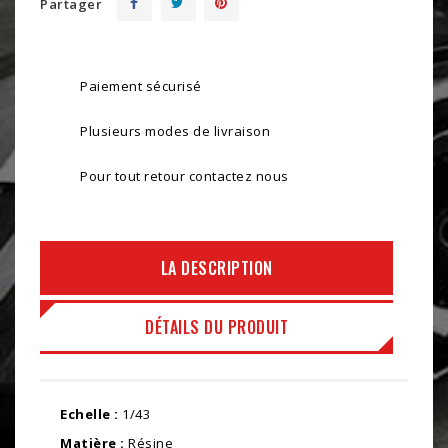
Partager
Paiement sécurisé
Plusieurs modes de livraison
Pour tout retour contactez nous
LA DESCRIPTION
DÉTAILS DU PRODUIT
Echelle :
1/43
Matière :
Résine