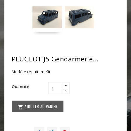
PEUGEOT J5 Gendarmerie...
Modèle réduit en Kit
Quantité
AJOUTER AU PANIER
