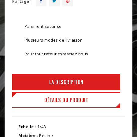
Partager
Paiement sécurisé
Plusieurs modes de livraison
Pour tout retour contactez nous
LA DESCRIPTION
DÉTAILS DU PRODUIT
Echelle :
1/43
Matière :
Résine