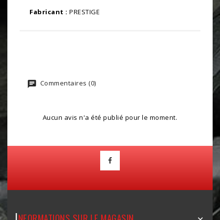
Fabricant :
PRESTIGE
Commentaires (0)
Aucun avis n'a été publié pour le moment.
I
NFORMATIONS SUR LE MAGASIN
