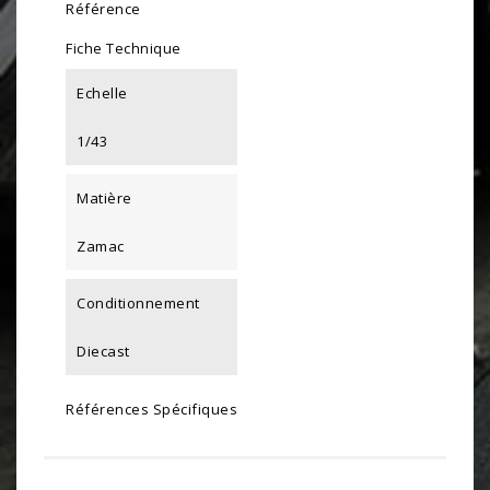
Référence
Fiche Technique
Echelle
1/43
Matière
Zamac
Conditionnement
Diecast
Références Spécifiques