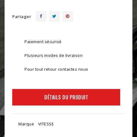
Partager
Paiement sécurisé
Plusieurs modes de livraison
Pour tout retour contactez nous
DÉTAILS DU PRODUIT
Marque
VITESSE