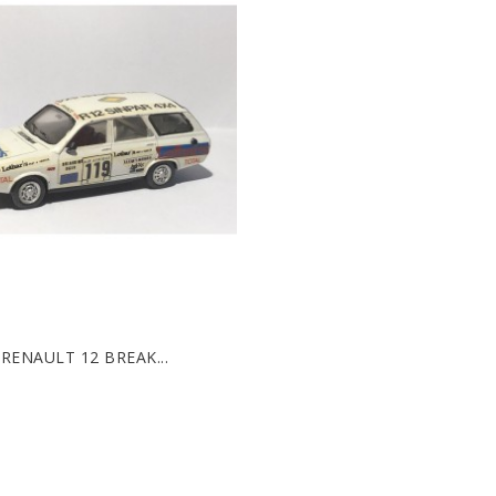
RENAULT 12 BREAK...