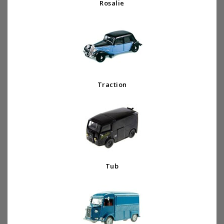
Rosalie
Traction
Tub