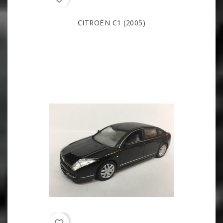
CITROËN C1 (2005)