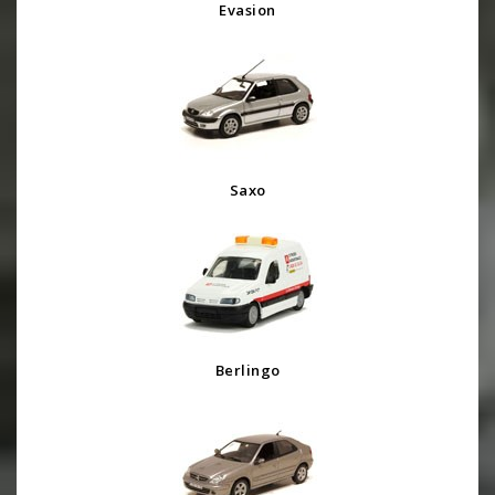
Evasion
Saxo
Berlingo