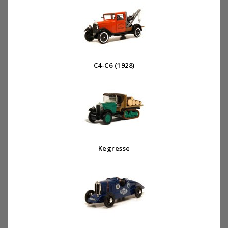
C4-C6 (1928)
Kegresse