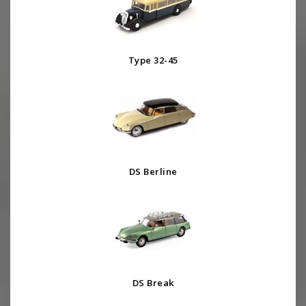
Type 32-45
DS Berline
DS Break