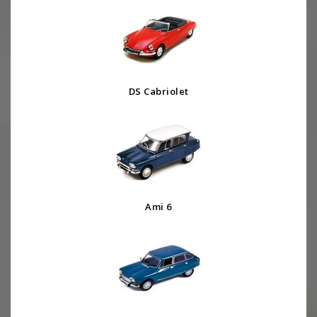
DS Cabriolet
Ami 6