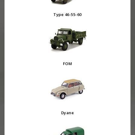
Type 46-55-60
FOM
Dyane