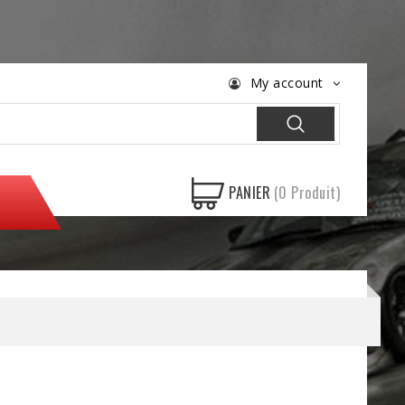
My account
PANIER
(0 Produit)