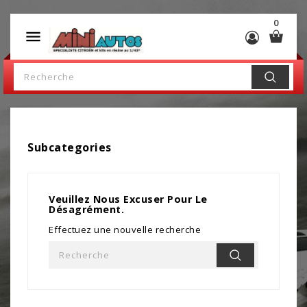
0

Subcategories
Veuillez Nous Excuser Pour Le
Désagrément.
Effectuez une nouvelle recherche